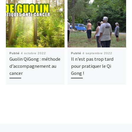
Publié
4 octobre 2022
Publié
4 septembre 2022
Guolin QiGong : méthode
Il n’est pas trop tard
d’accompagnement au
pour pratiquer le Qi
cancer
Gong !