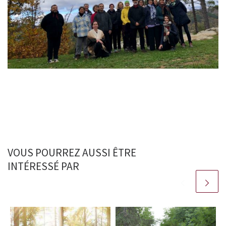
VOUS POURREZ AUSSI ÊTRE
INTÉRESSÉ PAR