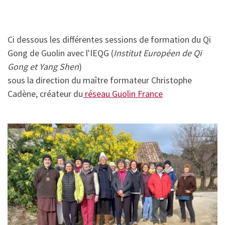
Ci dessous les différentes sessions de formation du Qi
Gong de Guolin avec l'IEQG (
Institut Européen de Qi
Gong et Yang Shen
)
sous la direction du maître formateur Christophe
Cadène, créateur du
réseau Guolin France