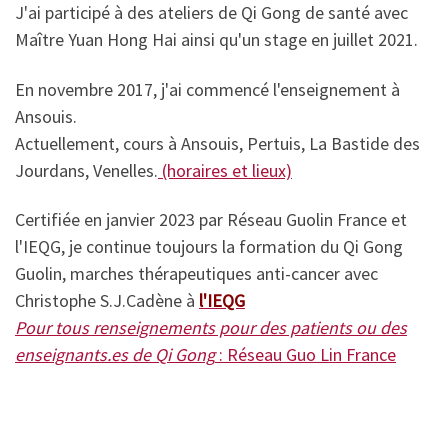
J'ai participé à des ateliers de Qi Gong de santé avec
Maître Yuan Hong Hai ainsi qu'un stage en juillet 2021.
En novembre 2017, j'ai commencé l'enseignement à
Ansouis.
Actuellement, cours à Ansouis, Pertuis, La Bastide des
Jourdans, Venelles.
(horaires et lieux)
Certifiée en janvier 2023 par Réseau Guolin France et
l'IEQG, je continue toujours la formation du Qi Gong
Guolin, marches thérapeutiques anti-cancer avec
Christophe S.J.Cadène à
l'IEQG
Pour tous renseignements pour des patients ou des
enseignants.es de Qi Gong
: Réseau Guo Lin France