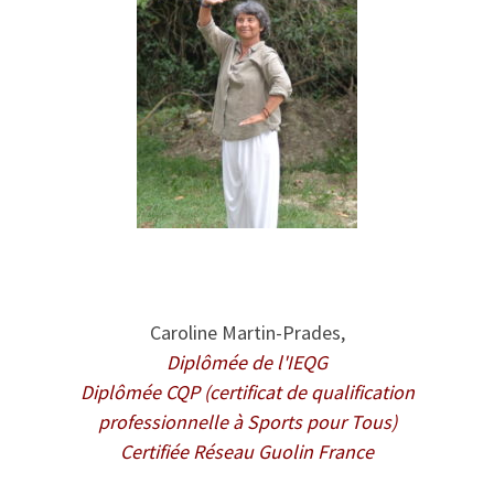
Caroline Martin-Prades,
D
iplômée de l'IEQG
Diplômée CQP (certificat de qualification
professionnelle à Sports pour Tous)
Certifiée Réseau Guolin France