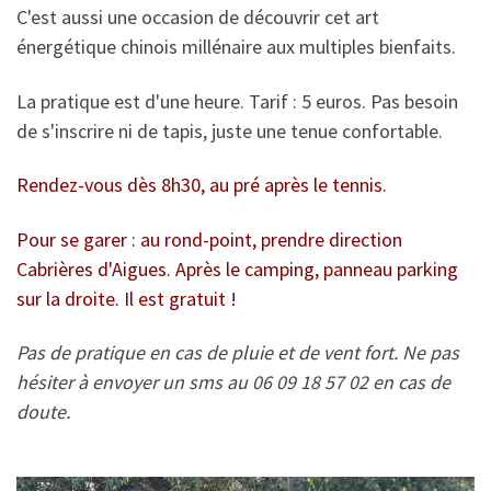
C'est aussi une occasion de découvrir cet art
énergétique chinois millénaire aux multiples bienfaits.
La pratique est d'une heure. Tarif : 5 euros. Pas besoin
de s'inscrire ni de tapis, juste une tenue confortable.
Rendez-vous dès 8h30, au pré après le tennis.
Pour se garer : au rond-point, prendre direction
Cabrières d'Aigues. Après le camping, panneau parking
sur la droite. Il est gratuit !
Pas de pratique en cas de pluie et de vent fort. Ne pas
hésiter à envoyer un sms au 06 09 18 57 02 en cas de
doute.
Lecteur