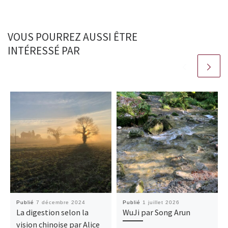
VOUS POURREZ AUSSI ÊTRE
INTÉRESSÉ PAR
Publié
7 décembre 2024
Publié
1 juillet 2026
La digestion selon la
WuJi par Song Arun
vision chinoise par Alice