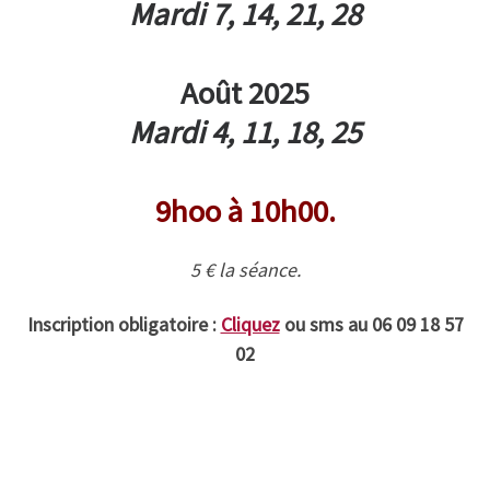
Mardi 7, 14, 21, 28
Août 2025
Mardi 4, 11, 18, 25
9hoo à 10h00.
5 € la séance.
Inscription obligatoire :
Cliquez
ou sms au 06 09 18 57
02