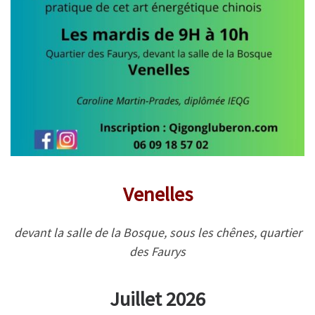
Venelles
devant la salle de la Bosque, sous les chênes,
quartier
des Faurys
Juillet 2026