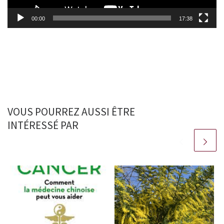
00:00
17:38
VOUS POURREZ AUSSI ÊTRE
INTÉRESSÉ PAR