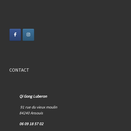
CONTACT
Qi Gong Luberon
91 rue du vieux moulin
84240 Ansouis
06 09 18 57 02