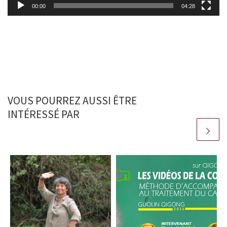
00:00
04:28
VOUS POURREZ AUSSI ÊTRE
INTÉRESSÉ PAR