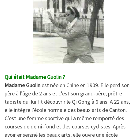
Qui était Madame Guolin ?
Madame Guolin
est née en Chine en 1909. Elle perd son
père à l’âge de 2 ans et c’est son grand-père, prêtre
taoïste qui lui fit découvrir le Qi Gong à 6 ans. A 22 ans,
elle intègre l’école normale des beaux arts de Canton.
C’est une femme sportive qui a même remporté des
courses de demi-fond et des courses cyclistes. Après
avoir enseigné les beaux arts, elle ouvre une école