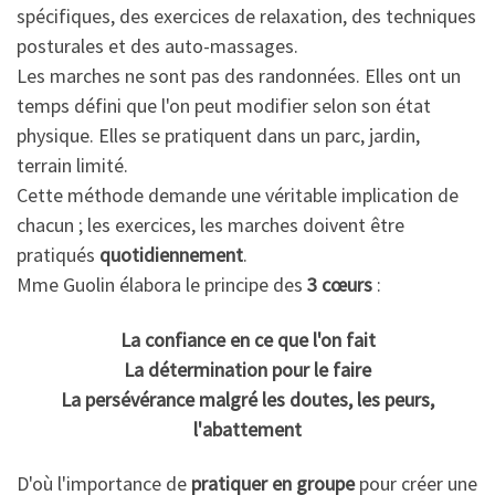
spécifiques, des exercices de relaxation, des techniques
posturales et des auto-massages.
Les marches ne sont pas des randonnées. Elles ont un
temps défini que l'on peut modifier selon son état
physique. Elles se pratiquent dans un parc, jardin,
terrain limité.
Cette méthode demande une véritable implication de
chacun ; les exercices, les marches doivent être
pratiqués
quotidiennement
.
Mme Guolin élabora le principe des
3 cœurs
:
La confiance en ce que l'on fait
La détermination pour le faire
La persévérance malgré les doutes, les peurs,
l'abattement
D'où l'importance de
pratiquer en groupe
pour créer une