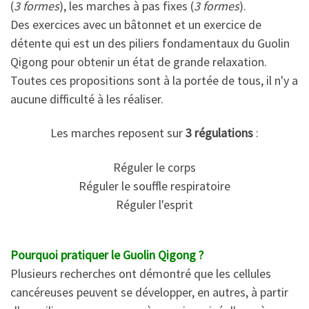
(
3 formes
), les marches à pas fixes (
3 formes
).
Des exercices avec un bâtonnet et un exercice de
détente qui est un des piliers fondamentaux du Guolin
Qigong pour obtenir un état de grande relaxation.
Toutes ces propositions sont à la portée de tous, il n'y a
aucune difficulté à les réaliser.
Les marches reposent sur
3 régulations
:
Réguler le corps
Réguler le souffle respiratoire
Réguler l'esprit
Pourquoi pratiquer le Guolin Qigong ?
Plusieurs recherches ont démontré que les cellules
cancéreuses peuvent se développer, en autres, à partir