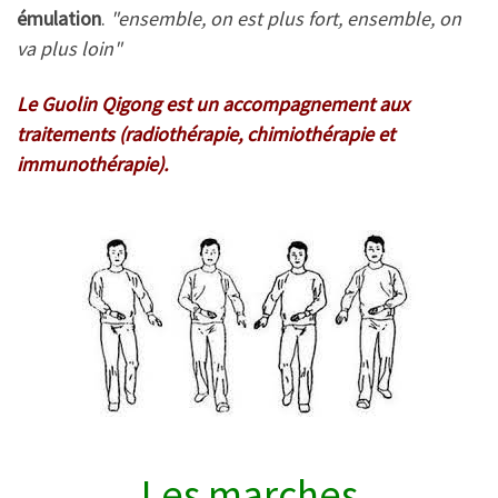
émulation
.
"ensemble, on est plus fort, ensemble, on
va plus loin"
Le Guolin Qigong est un accompagnement aux
traitements (radiothérapie, chimiothérapie et
immunothérapie).
Les marches