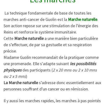
La technique fondamentale de base de toutes les
marches anti-cancer de Guolin est la
Marche naturelle
.
Son action repose sur une stimulation de l’énergie des
Reins et renforce le système immunitaire.
Cette
Marche naturelle
a une manière bien particulière
de s’effectuer, de par sa gestuelle et sa respiration
précise.
Madame Guolin recommandait de la pratiquer comme
une promenade. Elle s'adapte suivant
les possibilités
physiques
des participants (
2 x 20 mns ou 2 x 10 mns
ou 2 x 5 mns
)
La Marche naturelle
s’adresse donc essentiellement aux
personnes souffrant d'un cancer ou en rémission.
Il y aussi les marches rapides, les marches à pas pointés