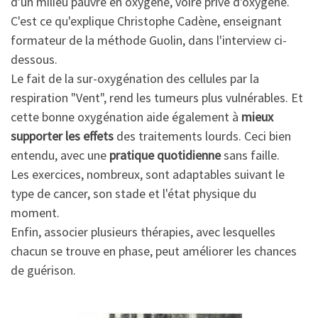
d'un milieu pauvre en oxygène, voire privé d'oxygène.
C'est ce qu'explique Christophe Cadène, enseignant
formateur de la méthode Guolin, dans l'interview ci-
dessous.
Le fait de la sur-oxygénation des cellules par la
respiration "Vent", rend les tumeurs plus vulnérables. Et
cette bonne oxygénation aide également à
mieux
supporter les effets
des traitements lourds. Ceci bien
entendu, avec une
pratique quotidienne
sans faille.
Les exercices, nombreux, sont adaptables suivant le
type de cancer, son stade et l'état physique du
moment.
Enfin, associer plusieurs thérapies, avec lesquelles
chacun se trouve en phase, peut améliorer les chances
de guérison.