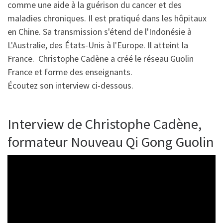
comme une aide à la guérison du cancer et des
maladies chroniques. Il est pratiqué dans les hôpitaux
en Chine. Sa transmission s'étend de l'Indonésie à
L'Australie, des États-Unis à l'Europe. Il atteint la
France. Christophe Cadène a créé le réseau Guolin
France et forme des enseignants.
Écoutez son interview ci-dessous.
Interview de Christophe Cadène,
formateur Nouveau Qi Gong Guolin
Lecteur
vidéo