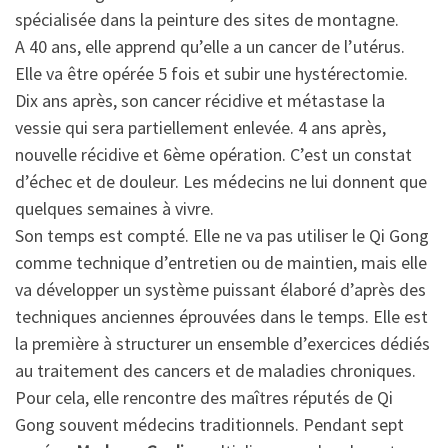
spécialisée dans la peinture des sites de montagne.
A 40 ans, elle apprend qu’elle a un cancer de l’utérus.
Elle va être opérée 5 fois et subir une hystérectomie.
Dix ans après, son cancer récidive et métastase la
vessie qui sera partiellement enlevée. 4 ans après,
nouvelle récidive et 6ème opération. C’est un constat
d’échec et de douleur. Les médecins ne lui donnent que
quelques semaines à vivre.
Son temps est compté. Elle ne va pas utiliser le Qi Gong
comme technique d’entretien ou de maintien, mais elle
va développer un système puissant élaboré d’après des
techniques anciennes éprouvées dans le temps. Elle est
la première à structurer un ensemble d’exercices dédiés
au traitement des cancers et de maladies chroniques.
Pour cela, elle rencontre des maîtres réputés de Qi
Gong souvent médecins traditionnels. Pendant sept