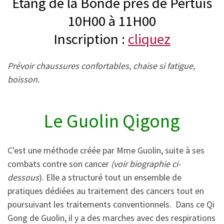
Etang de la Bonde près de Pertuis
10H00 à 11H00
Inscription :
cliquez
Prévoir chaussures confortables, chaise si fatigue,
boisson.
Le Guolin Qigong
C'est une méthode créée par Mme Guolin, suite à ses
combats contre son cancer
(voir biographie ci-
dessous
). Elle a structuré tout un ensemble de
pratiques dédiées au traitement des cancers tout en
poursuivant les traitements conventionnels. Dans ce Qi
Gong de Guolin, il y a des marches avec des respirations