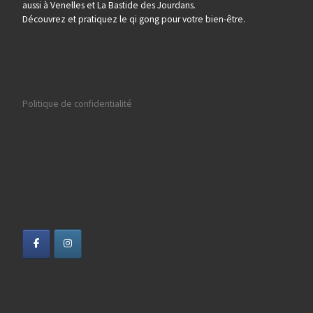
aussi à Venelles et La Bastide des Jourdans.
Découvrez et pratiquez le qi gong pour votre bien-être.
Politique de confidentialité