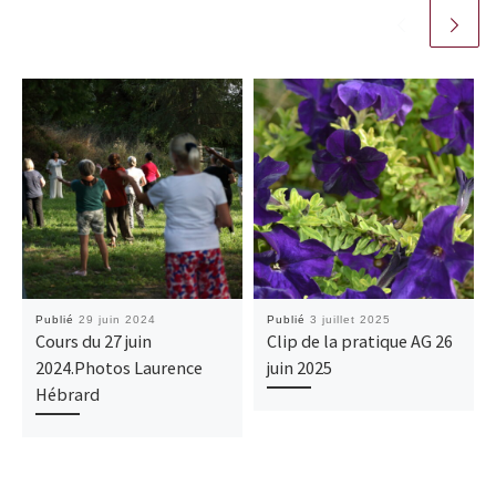
Publié
29 juin 2024
Publié
3 juillet 2025
Cours du 27 juin
Clip de la pratique AG 26
2024.Photos Laurence
juin 2025
Hébrard