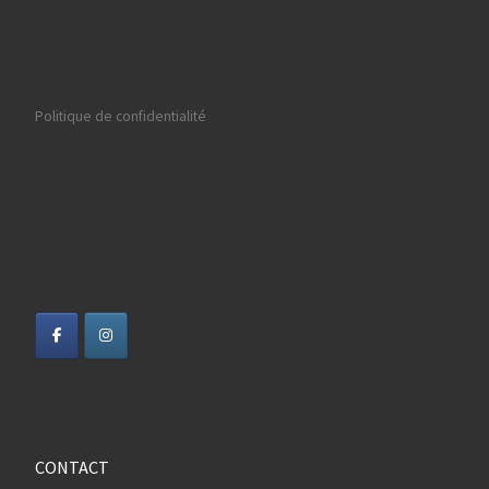
Politique de confidentialité
CONTACT