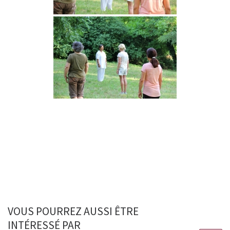
VOUS POURREZ AUSSI ÊTRE
INTÉRESSÉ PAR