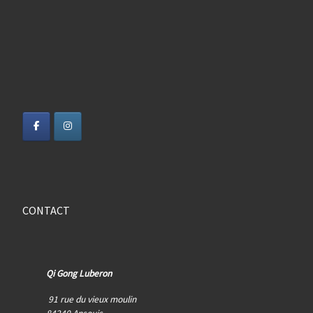
CONTACT
Qi Gong Luberon
91 rue du vieux moulin