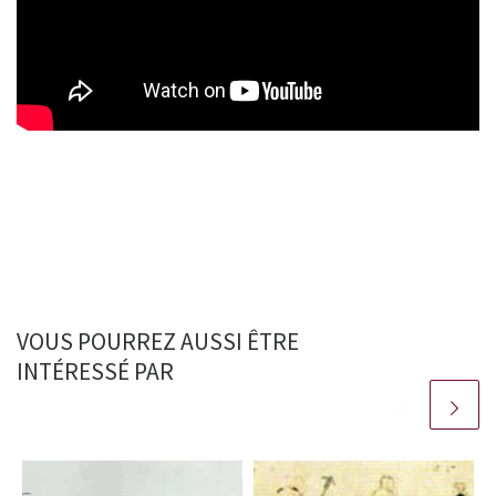
VOUS POURREZ AUSSI ÊTRE
INTÉRESSÉ PAR