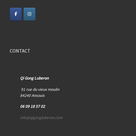
CONTACT
Qi Gong Luberon
91 rue du vieux moulin
84240 Ansouis
06 09 18 57 02
info@qigongluberon.com